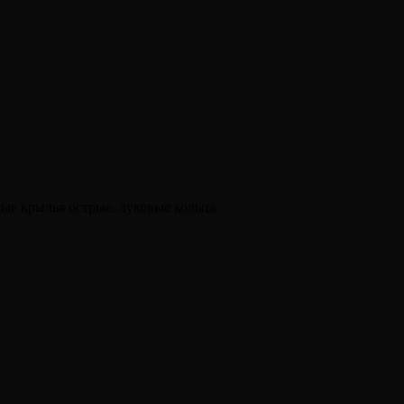
ые крылья острые, луковые кольца